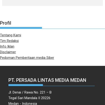
Profil
Tentang Kami
Tim Redaksi
Info Iklan
Disclaimer
Pedoman Pemberitaan media Siber
PT. PERSADA LINTAS MEDIA MEDAN
Jl. Denai / Rawa No. 221 – B
Tegal Sari Mandala II 20226
Medan - Indonesia