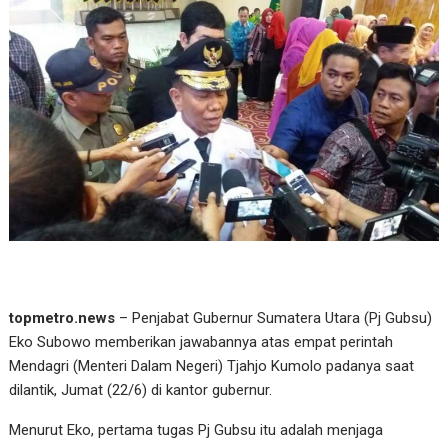
topmetro.news
– Penjabat Gubernur Sumatera Utara (Pj Gubsu)
Eko Subowo memberikan jawabannya atas empat perintah
Mendagri (Menteri Dalam Negeri) Tjahjo Kumolo padanya saat
dilantik, Jumat (22/6) di kantor gubernur.
Menurut Eko, pertama tugas Pj Gubsu itu adalah menjaga