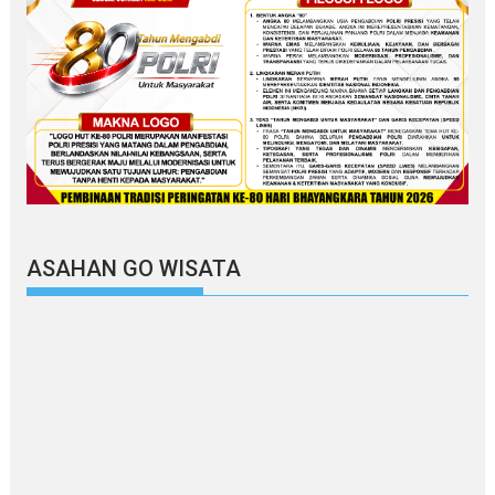
ASAHAN GO WISATA