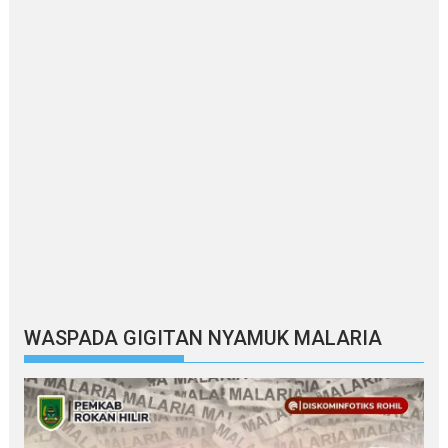
WASPADA GIGITAN NYAMUK MALARIA