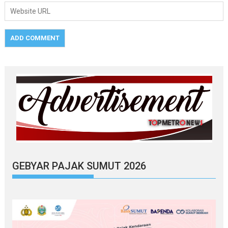
GEBYAR PAJAK SUMUT 2026