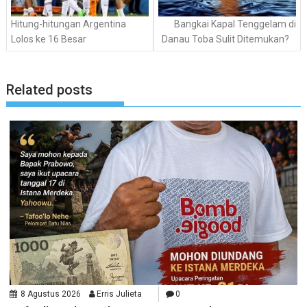
Hitung-hitungan Argentina
Bangkai Kapal Tenggelam di
Lolos ke 16 Besar
Danau Toba Sulit Ditemukan?
Related posts
8 Agustus 2026
Erris Julieta
0