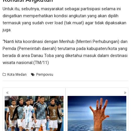
Untuk itu, sebutnya, masyarakat sebagai partisipasi selama ini
diingatkan memperhatikan kondisi angkutan yang akan dipilih
termasuk yang sudah over load (tak muat) agar tidak dipaksakan
juga.
“Nanti kita koordinasi dengan Menhub (Menteri Perhubungan) dan
Pemda (Pemerintah daerah) terutama pada kabupaten/kota yang
berada di area Danau Toba yang diketahui masuk dalam destinasi
wisata nasional.(TM/11)
Kota Medan
Pempovsu
Navigasi
pos