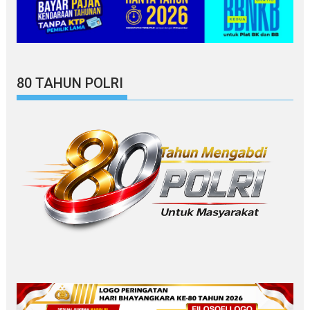
80 TAHUN POLRI