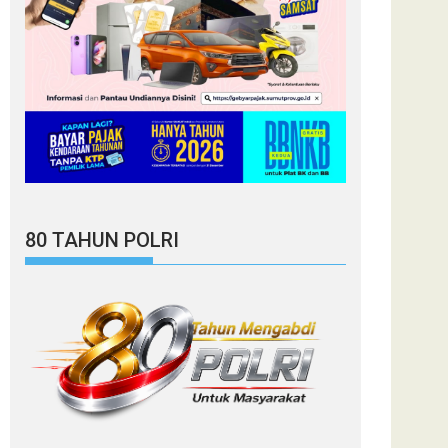
80 TAHUN POLRI