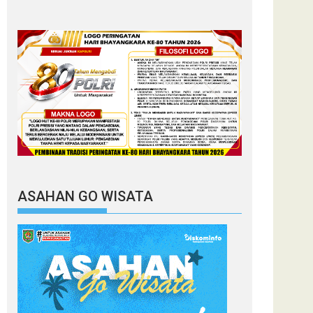
ASAHAN GO WISATA