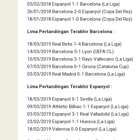
05/02/2018 Espanyol 1-1 Barcelona (La Liga)
26/01/2018 Barcelona 2-0 Espanyol (Copa Del Rey)
18/01/2018 Espanyol 1-0 Barcelona (Copa Del Rey)
Lima Pertandingan Terakhir Barcelona :
18/03/2019 Real Betis 1-4 Barcelona (La Liga)
14/03/2019 Barcelona 5-1 Lyon (UEFA CL)
10/03/2019 Barcelona 3-1 Rayo Vallecano (La Liga)
07/03/2019 Barcelona 0-1 Girona (Catalonia Cup)
03/03/2019 Real Madrid 0-1 Barcelona (La Liga)
Lima Pertandingan Terakhir Espanyol :
18/03/2019 Espanyol 0-1 Sevilla (La Liga)
09/03/2019 Athletic Bilbao 1-1 Espanyol (La Liga)
03/03/2019 Espanyol 3-1 Real Valladolid (La Liga)
23/02/2019 Espanyol 1-1 Huesca (La Liga)
18/02/2019 Valencia 0-0 Espanyol (La Liga)