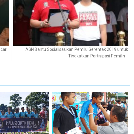
cari
ASN Bantu Sosialisasikan Pemilu Serentak 2019 untuk
Tingkatkan Partisipasi Pemilih