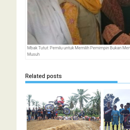
Mbak Tutut: Pemilu untuk Memilih Pemimpin Bukan Men
Musuh
Related posts