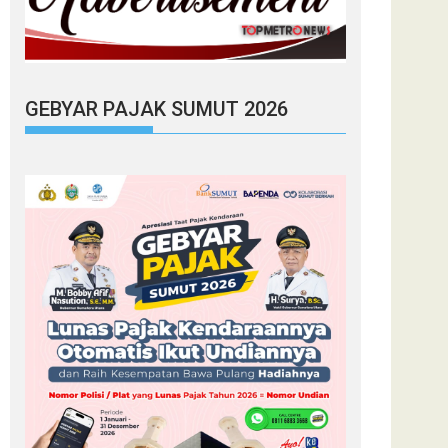
GEBYAR PAJAK SUMUT 2026