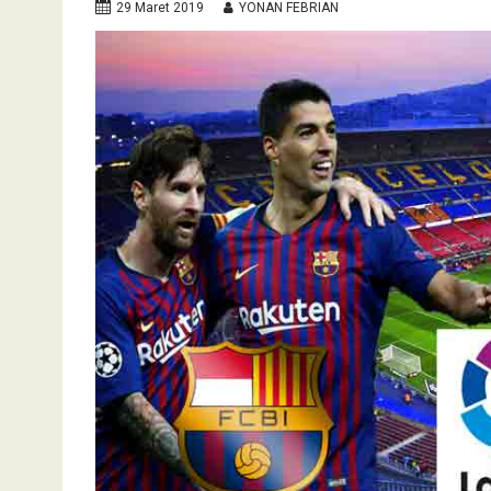
29 Maret 2019
YONAN FEBRIAN