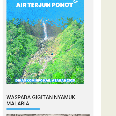
WASPADA GIGITAN NYAMUK
MALARIA