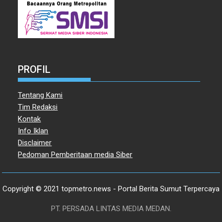
PROFIL
Tentang Kami
Tim Redaksi
Kontak
Info Iklan
Disclaimer
Pedoman Pemberitaan media Siber
Copyright © 2021 topmetro.news - Portal Berita Sumut Terpercaya
PT. PERSADA LINTAS MEDIA MEDAN.