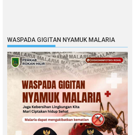
WASPADA GIGITAN NYAMUK MALARIA