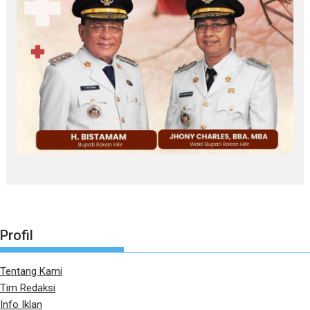
Profil
Tentang Kami
Tim Redaksi
Info Iklan