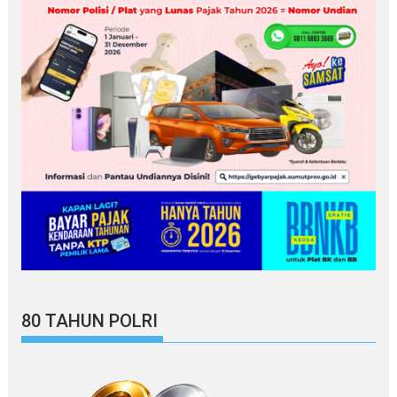
80 TAHUN POLRI