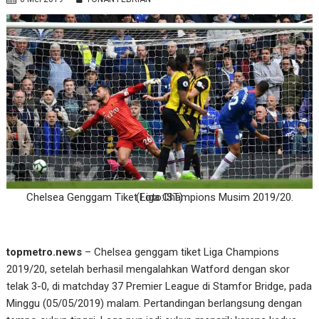
Chelsea Genggam Tiket Liga Champions Musim 2019/20.(Foto:IST)
topmetro.news
– Chelsea genggam tiket Liga Champions
2019/20, setelah berhasil mengalahkan Watford dengan skor
telak 3-0, di matchday 37 Premier League di Stamfor Bridge, pada
Minggu (05/05/2019) malam. Pertandingan berlangsung dengan