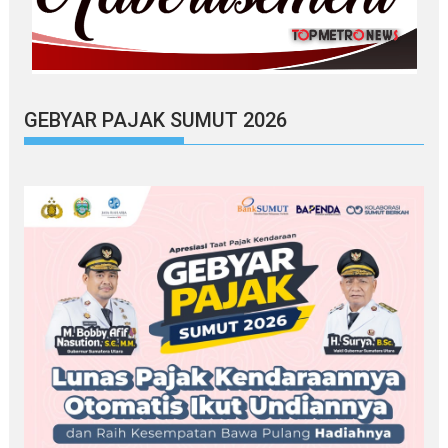
GEBYAR PAJAK SUMUT 2026