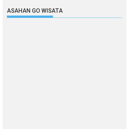
ASAHAN GO WISATA