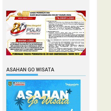
ASAHAN GO WISATA