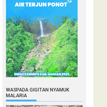
WASPADA GIGITAN NYAMUK
MALARIA