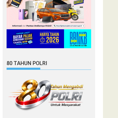
80 TAHUN POLRI