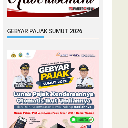
GEBYAR PAJAK SUMUT 2026