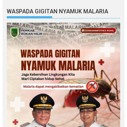
WASPADA GIGITAN NYAMUK MALARIA