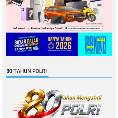
80 TAHUN POLRI