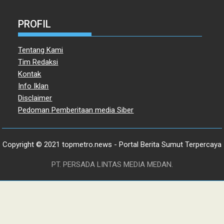
PROFIL
Tentang Kami
Tim Redaksi
Kontak
Info Iklan
Disclaimer
Pedoman Pemberitaan media Siber
Copyright © 2021 topmetro.news - Portal Berita Sumut Terpercaya
PT. PERSADA LINTAS MEDIA MEDAN.