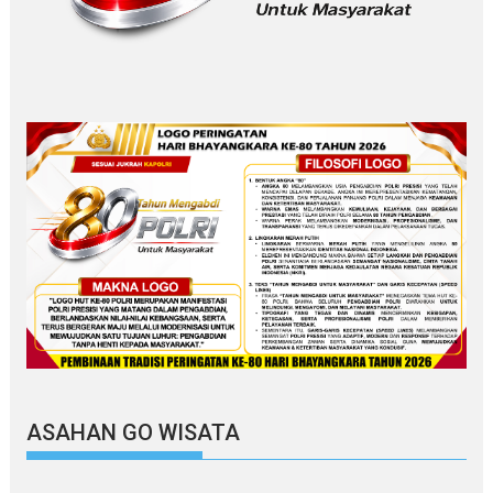
ASAHAN GO WISATA