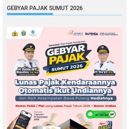
GEBYAR PAJAK SUMUT 2026