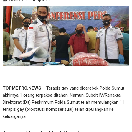
TOPMETRO.NEWS
– Terapis gay yang digerebek Polda Sumut
akhirnya 1 orang terpaksa ditahan. Namun, Subdit IV/Renakta
Direktorat (Dit) Reskrimum Polda Sumut telah memulangkan 11
terapis gay (prostitusi homoseksual) telah dipulangkan ke
keluarganya.