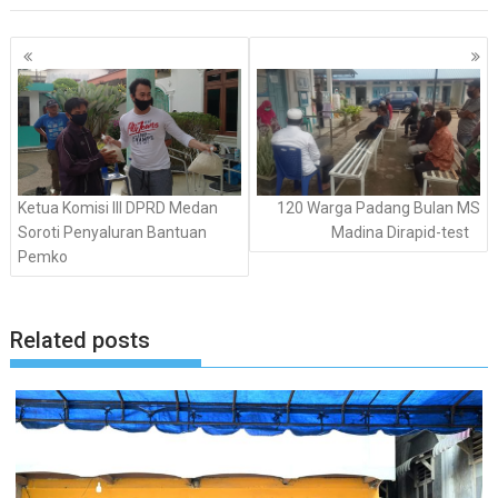
Navigasi
pos
Ketua Komisi III DPRD Medan
120 Warga Padang Bulan MS
Soroti Penyaluran Bantuan
Madina Dirapid-test
Pemko
Related posts