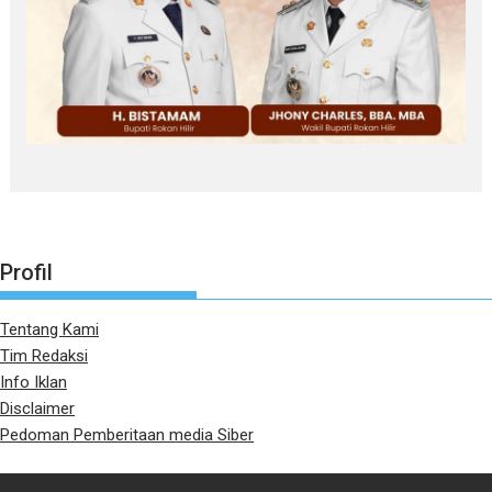
Profil
Tentang Kami
Tim Redaksi
Info Iklan
Disclaimer
Pedoman Pemberitaan media Siber