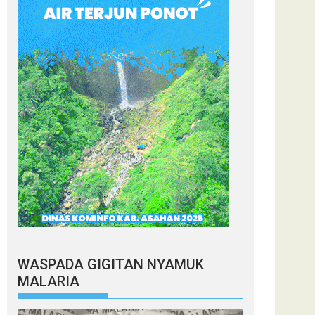
WASPADA GIGITAN NYAMUK
MALARIA