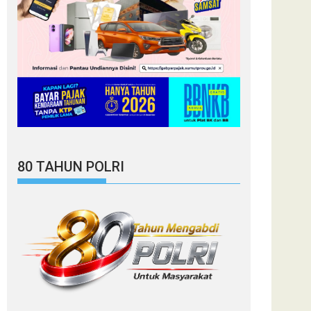
80 TAHUN POLRI