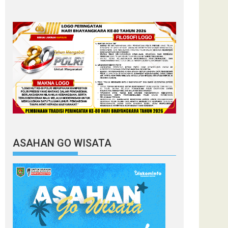
ASAHAN GO WISATA