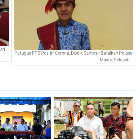
tri
Petugas PPS Positif Corona, Disdik Samosir Batalkan Pelajar
Masuk Sekolah