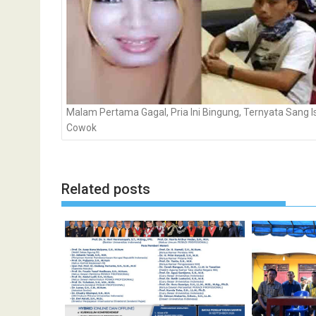
Malam Pertama Gagal, Pria Ini Bingung, Ternyata Sang Is
Cowok
Related posts