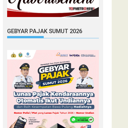
GEBYAR PAJAK SUMUT 2026