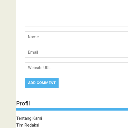
Profil
Tentang Kami
Tim Redaksi