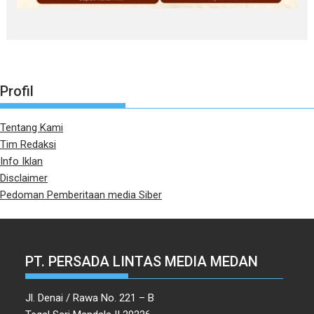
Profil
Tentang Kami
Tim Redaksi
Info Iklan
Disclaimer
Pedoman Pemberitaan media Siber
PT. PERSADA LINTAS MEDIA MEDAN
Jl. Denai / Rawa No. 221 – B