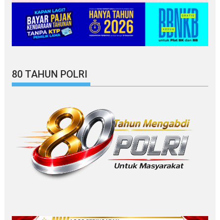
80 TAHUN POLRI