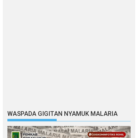
WASPADA GIGITAN NYAMUK MALARIA