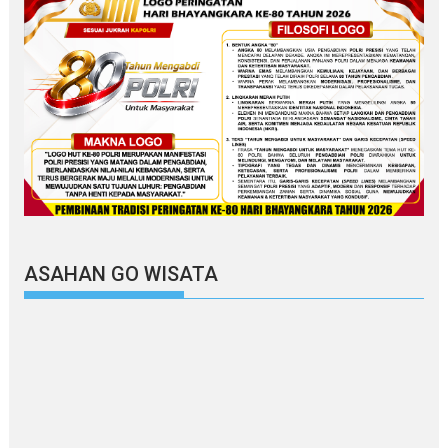
ASAHAN GO WISATA