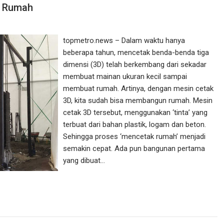
n Rumah
topmetro.news – Dalam waktu hanya
beberapa tahun, mencetak benda-benda tiga
dimensi (3D) telah berkembang dari sekadar
membuat mainan ukuran kecil sampai
membuat rumah. Artinya, dengan mesin cetak
3D, kita sudah bisa membangun rumah. Mesin
cetak 3D tersebut, menggunakan ‘tinta’ yang
terbuat dari bahan plastik, logam dan beton.
Sehingga proses ‘mencetak rumah’ menjadi
semakin cepat. Ada pun bangunan pertama
yang dibuat…