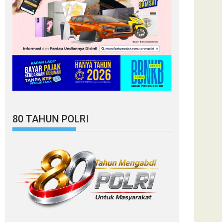
80 TAHUN POLRI