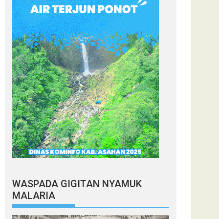
WASPADA GIGITAN NYAMUK
MALARIA