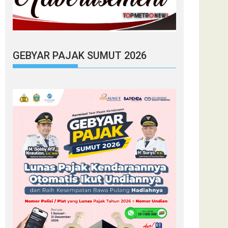
GEBYAR PAJAK SUMUT 2026