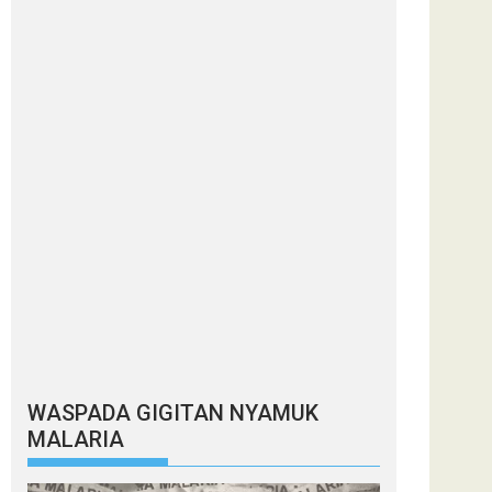
WASPADA GIGITAN NYAMUK
MALARIA