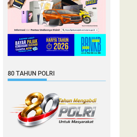
80 TAHUN POLRI