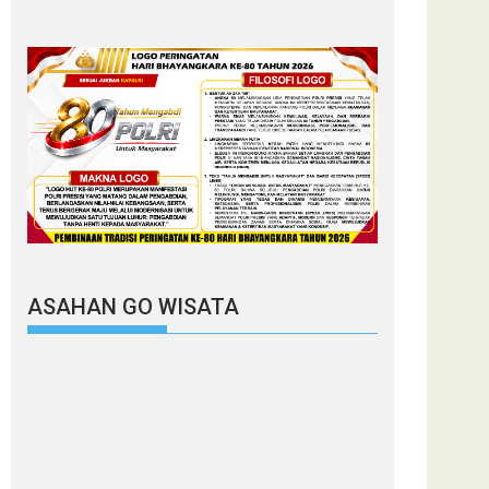
ASAHAN GO WISATA