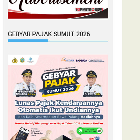
GEBYAR PAJAK SUMUT 2026