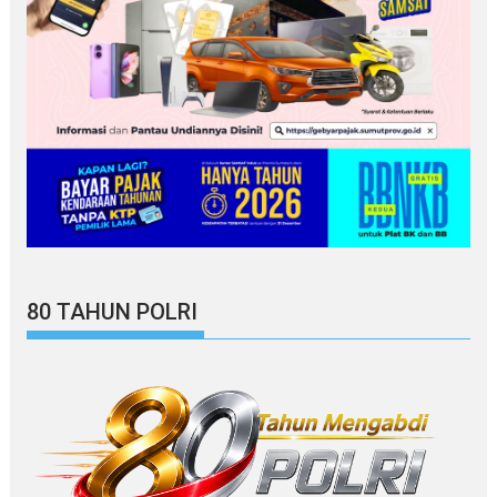
80 TAHUN POLRI