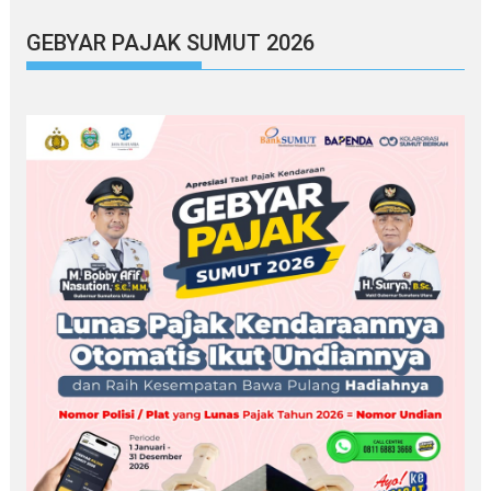
GEBYAR PAJAK SUMUT 2026