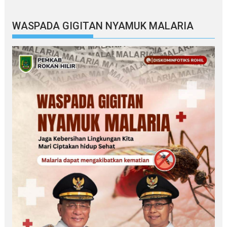
WASPADA GIGITAN NYAMUK MALARIA