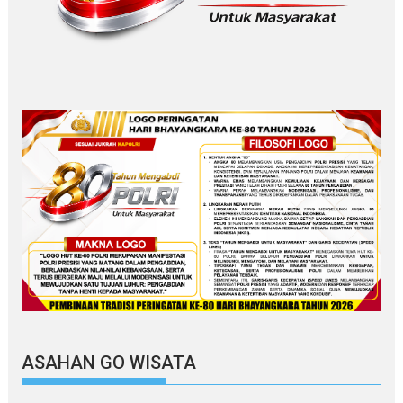
ASAHAN GO WISATA