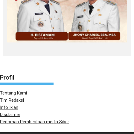
Profil
Tentang Kami
Tim Redaksi
Info Iklan
Disclaimer
Pedoman Pemberitaan media Siber