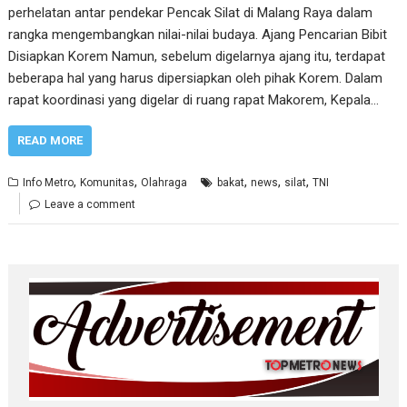
perhelatan antar pendekar Pencak Silat di Malang Raya dalam
rangka mengembangkan nilai-nilai budaya. Ajang Pencarian Bibit
Disiapkan Korem Namun, sebelum digelarnya ajang itu, terdapat
beberapa hal yang harus dipersiapkan oleh pihak Korem. Dalam
rapat koordinasi yang digelar di ruang rapat Makorem, Kepala…
READ MORE
,
,
,
,
,
Info Metro
Komunitas
Olahraga
bakat
news
silat
TNI
Leave a comment