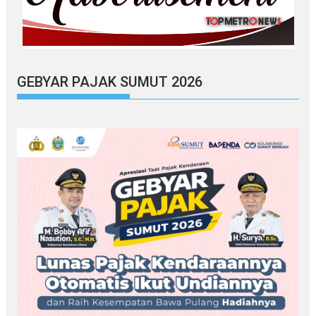
GEBYAR PAJAK SUMUT 2026