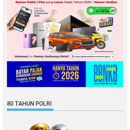
80 TAHUN POLRI