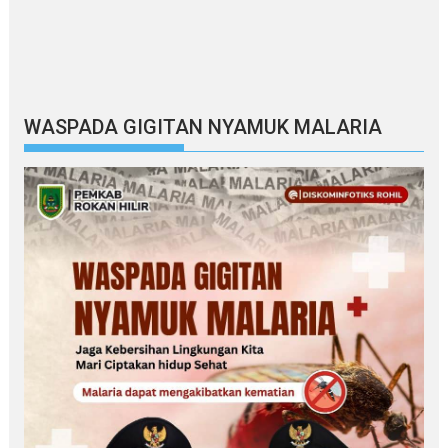
WASPADA GIGITAN NYAMUK MALARIA