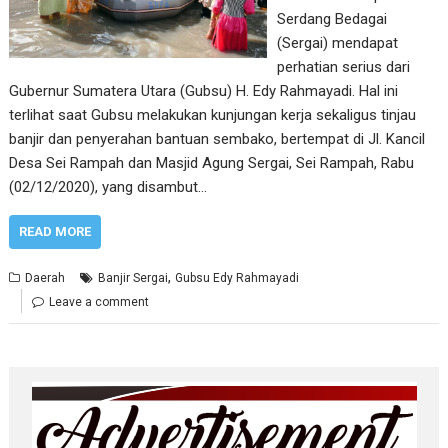
Serdang Bedagai
(Sergai) mendapat
perhatian serius dari
Gubernur Sumatera Utara (Gubsu) H. Edy Rahmayadi. Hal ini
terlihat saat Gubsu melakukan kunjungan kerja sekaligus tinjau
banjir dan penyerahan bantuan sembako, bertempat di Jl. Kancil
Desa Sei Rampah dan Masjid Agung Sergai, Sei Rampah, Rabu
(02/12/2020), yang disambut…
READ MORE
,
Daerah
Banjir Sergai
Gubsu Edy Rahmayadi
Leave a comment