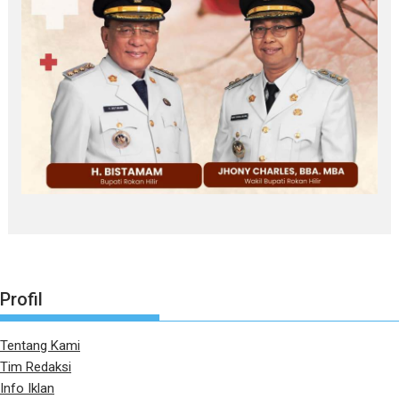
Profil
Tentang Kami
Tim Redaksi
Info Iklan