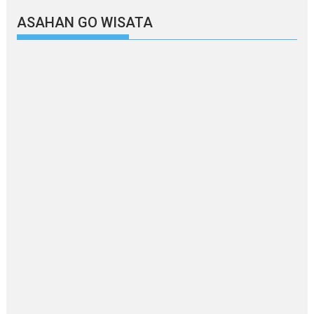
ASAHAN GO WISATA