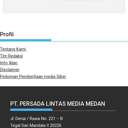
Profil
Tentang Kami
Tim Redaksi
Info Iklan
Disclaimer
Pedoman Pemberitaan media Siber
PT. PERSADA LINTAS MEDIA MEDAN
Jl. Denai / Rawa No. 221 – B
Tegal Sari Mandala II 20226