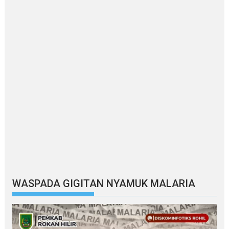
WASPADA GIGITAN NYAMUK MALARIA