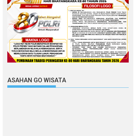
ASAHAN GO WISATA