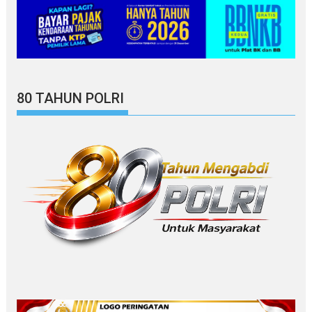
80 TAHUN POLRI