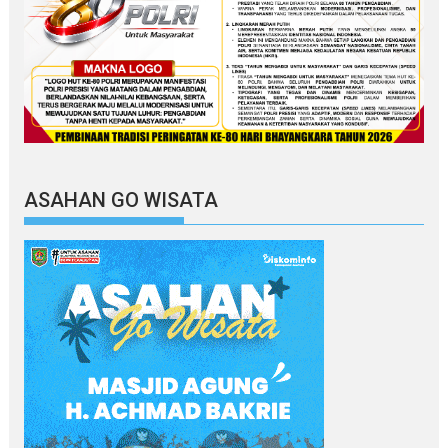
ASAHAN GO WISATA