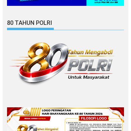
80 TAHUN POLRI