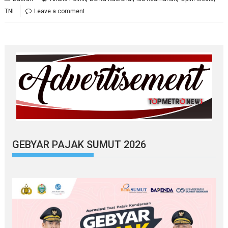
TNI
Leave a comment
GEBYAR PAJAK SUMUT 2026