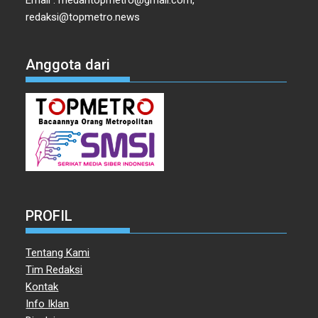
redaksi@topmetro.news
Anggota dari
PROFIL
Tentang Kami
Tim Redaksi
Kontak
Info Iklan