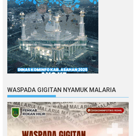
WASPADA GIGITAN NYAMUK MALARIA