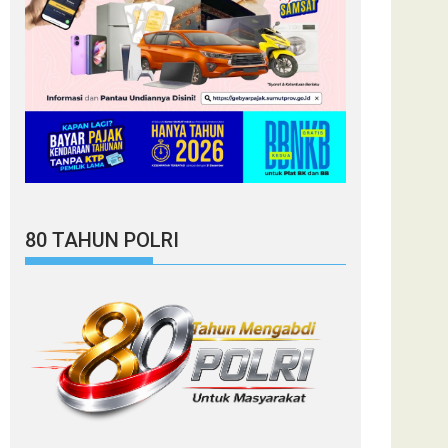
80 TAHUN POLRI