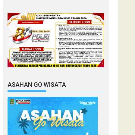
ASAHAN GO WISATA