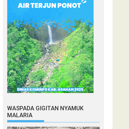
WASPADA GIGITAN NYAMUK
MALARIA