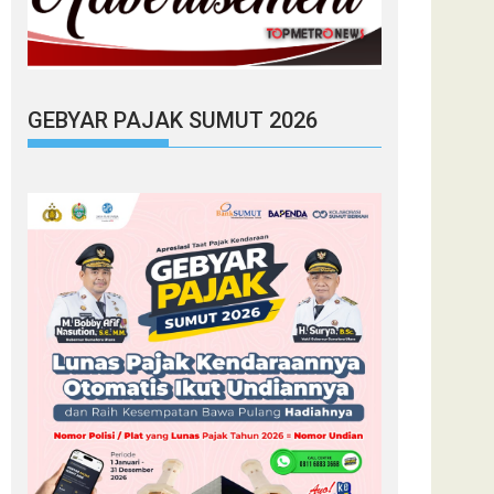
GEBYAR PAJAK SUMUT 2026