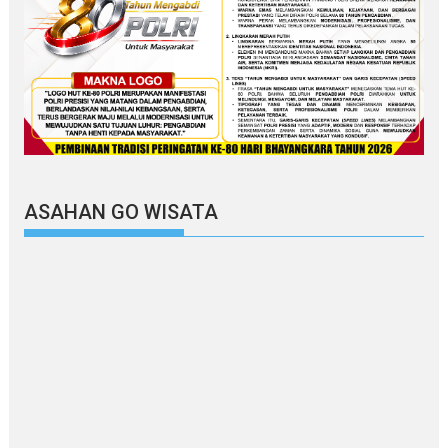
ASAHAN GO WISATA