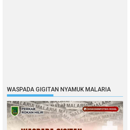
WASPADA GIGITAN NYAMUK MALARIA