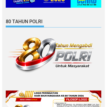
80 TAHUN POLRI