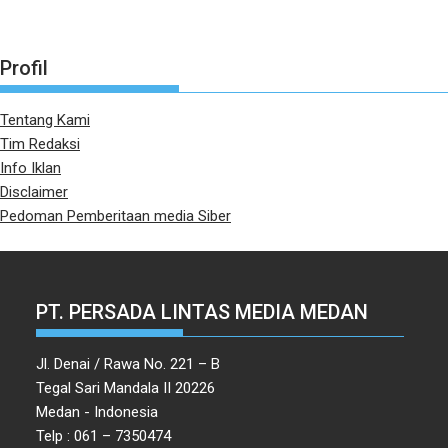
Profil
Tentang Kami
Tim Redaksi
Info Iklan
Disclaimer
Pedoman Pemberitaan media Siber
PT. PERSADA LINTAS MEDIA MEDAN
Jl. Denai / Rawa No. 221 – B
Tegal Sari Mandala II 20226
Medan - Indonesia
Telp : 061 – 7350474