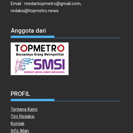
Email : medantopmetro@gmail.com,
redaksi@topmetro.news
Anggota dari
PROFIL
Tentang Kami
Tim Redaksi
Kontak
Info Iklan