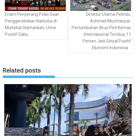
Enam Penyerang Polisi Saat
Direktur Utama Pelindo,
Penggerebekan Narkoba di
Achmad Muchtasyar:
Multatuli Diamankan, Urine
Pertumbuhan Arus Peti Kemas
Positif Sabu
Internasional Tembus 11
Persen Jadi Sinyal Positif
Ekonomi Indonesia
Related posts