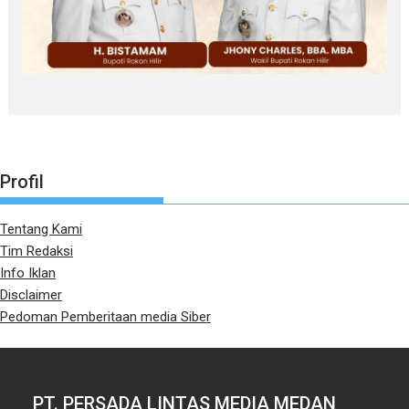
Profil
Tentang Kami
Tim Redaksi
Info Iklan
Disclaimer
Pedoman Pemberitaan media Siber
PT. PERSADA LINTAS MEDIA MEDAN