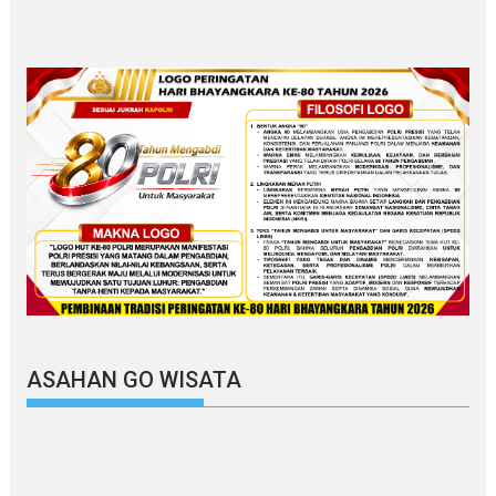
ASAHAN GO WISATA