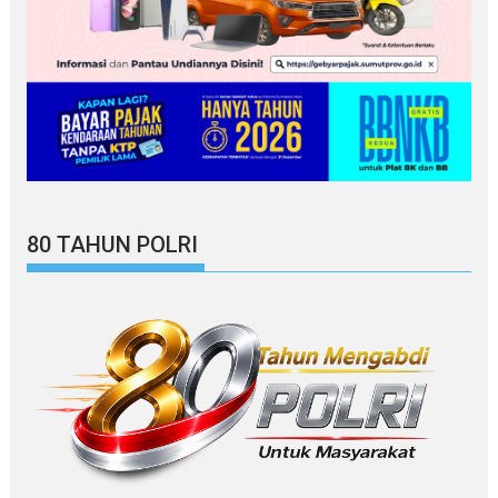
80 TAHUN POLRI