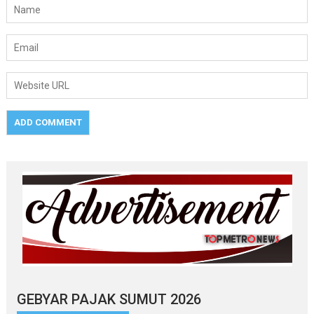
GEBYAR PAJAK SUMUT 2026