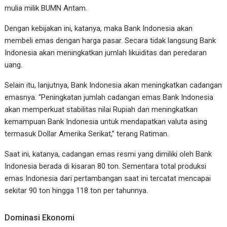
mulia milik BUMN Antam.
Dengan kebijakan ini, katanya, maka Bank Indonesia akan
membeli emas dengan harga pasar. Secara tidak langsung Bank
Indonesia akan meningkatkan jumlah likuiditas dan peredaran
uang.
Selain itu, lanjutnya, Bank Indonesia akan meningkatkan cadangan
emasnya. “Peningkatan jumlah cadangan emas Bank Indonesia
akan memperkuat stabilitas nilai Rupiah dan meningkatkan
kemampuan Bank Indonesia untuk mendapatkan valuta asing
termasuk Dollar Amerika Serikat,” terang Ratiman.
Saat ini, katanya, cadangan emas resmi yang dimiliki oleh Bank
Indonesia berada di kisaran 80 ton. Sementara total produksi
emas Indonesia dari pertambangan saat ini tercatat mencapai
sekitar 90 ton hingga 118 ton per tahunnya.
Dominasi Ekonomi