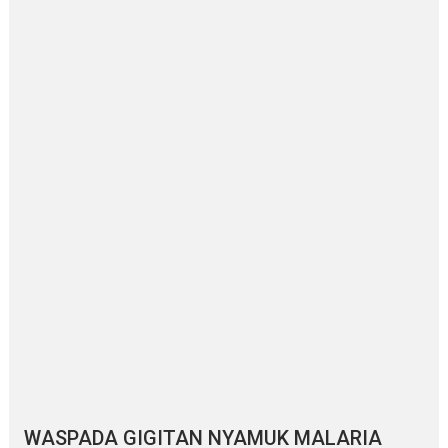
WASPADA GIGITAN NYAMUK MALARIA