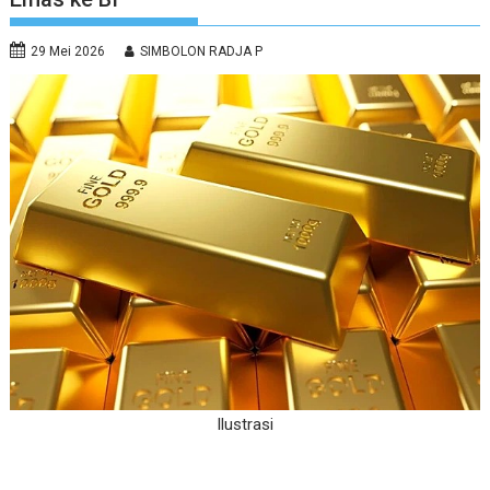
29 Mei 2026
SIMBOLON RADJA P
Ilustrasi