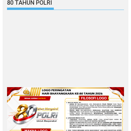
80 TAHUN POLRI