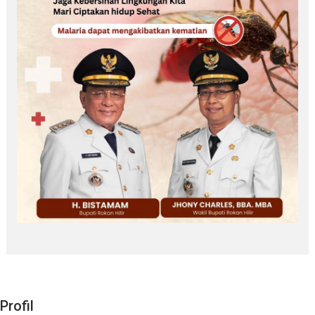
Profil