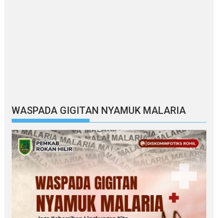
WASPADA GIGITAN NYAMUK MALARIA