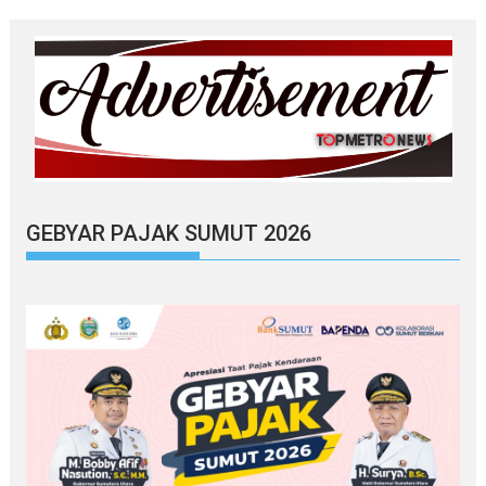
GEBYAR PAJAK SUMUT 2026