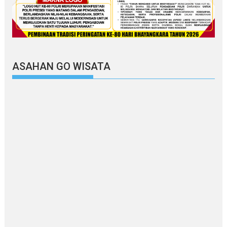
ASAHAN GO WISATA