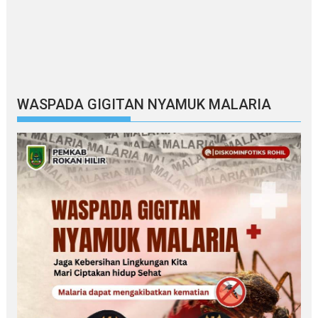
WASPADA GIGITAN NYAMUK MALARIA