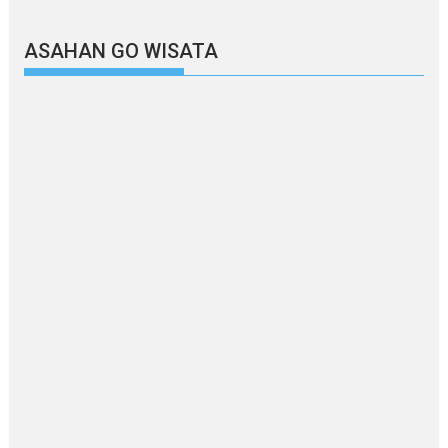
ASAHAN GO WISATA