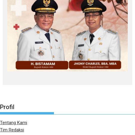
Profil
Tentang Kami
Tim Redaksi