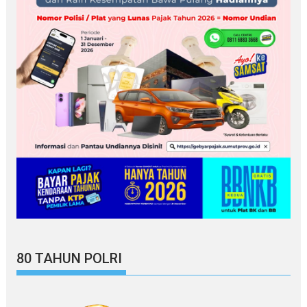
80 TAHUN POLRI