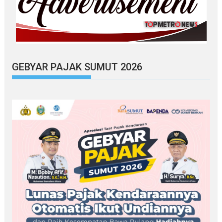
GEBYAR PAJAK SUMUT 2026