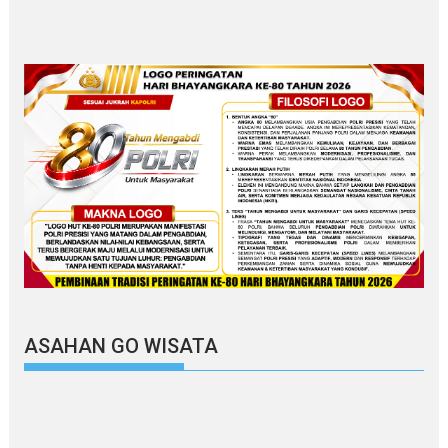
ASAHAN GO WISATA