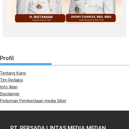
Profil
Tentang Kami
Tim Redaksi
Info Iklan
Disclaimer
Pedoman Pemberitaan media Siber
PT. PERSADA LINTAS MEDIA MEDAN