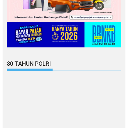
80 TAHUN POLRI