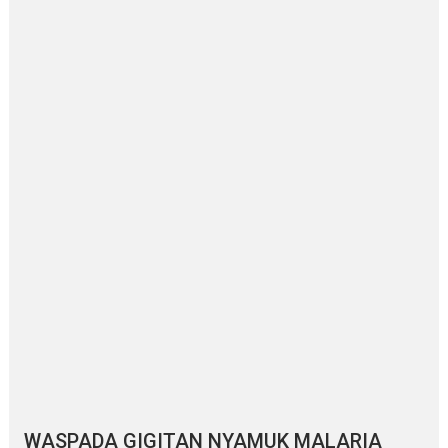
WASPADA GIGITAN NYAMUK MALARIA