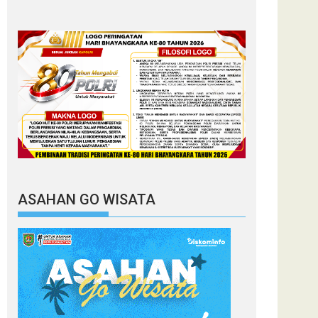
ASAHAN GO WISATA