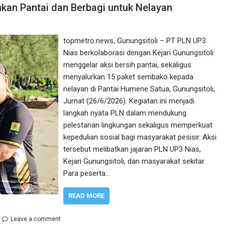
hkan Pantai dan Berbagi untuk Nelayan
topmetro.news, Gunungsitoli – PT PLN UP3
Nias berkolaborasi dengan Kejari Gunungsitoli
menggelar aksi bersih pantai, sekaligus
menyalurkan 15 paket sembako kepada
nelayan di Pantai Humene Satua, Gunungsitoli,
Jumat (26/6/2026). Kegiatan ini menjadi
langkah nyata PLN dalam mendukung
pelestarian lingkungan sekaligus memperkuat
kepedulian sosial bagi masyarakat pesisir. Aksi
tersebut melibatkan jajaran PLN UP3 Nias,
Kejari Gunungsitoli, dan masyarakat sekitar.
Para peserta…
READ MORE
Leave a comment