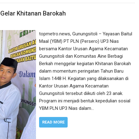
Gelar Khitanan Barokah
topmetro.news, Gunungsitoli – Yayasan Baitul
Maal (YBM) PT PLN (Persero) UP3 Nias
bersama Kantor Urusan Agama Kecamatan
Gunungsitoli dan Komunitas Aine Berbagi
Berkah menggelar kegiatan Khitanan Barokah
dalam momentum peringatan Tahun Baru
Islam 1448 H. Kegiatan yang dilaksanakan di
Kantor Urusan Agama Kecamatan
Gunungsitoli tersebut diikuti oleh 23 anak.
Program ini menjadi bentuk kepedulian sosial
YBM PLN UP3 Nias dalam…
READ MORE