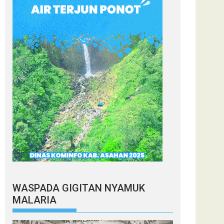
WASPADA GIGITAN NYAMUK
MALARIA