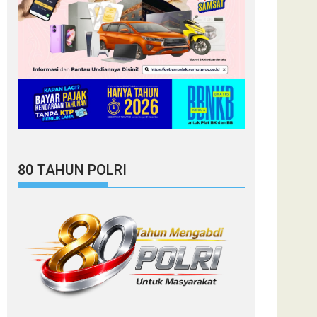
80 TAHUN POLRI