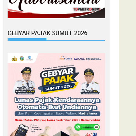
GEBYAR PAJAK SUMUT 2026