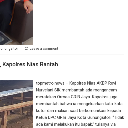
unungsitoli
Leave a comment
 Kapolres Nias Bantah
topmetro.news – Kapolres Nias AKBP Revi
Nurvelani SIK membantah ada mengancam
meratakan Ormas GRIB Jaya. Kapolres juga
membantah bahwa ia mengeluarkan kata-kata
kotor dan makian saat berkomunikasi kepada
Ketua DPC GRIB Jaya Kota Gunungsitoli. “Tidak
ada kami melakukan itu bapak,” tulisnya via