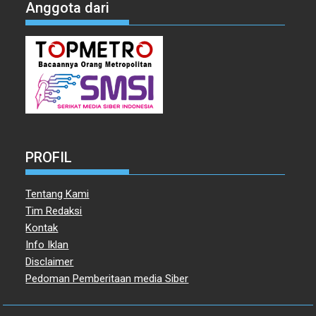
Anggota dari
PROFIL
Tentang Kami
Tim Redaksi
Kontak
Info Iklan
Disclaimer
Pedoman Pemberitaan media Siber