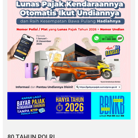
80 TAHUN POLRI