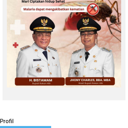
Profil