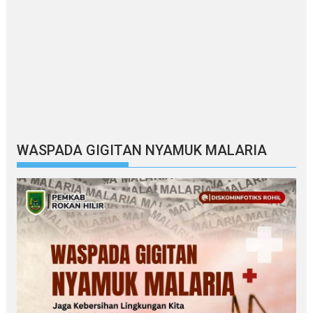
WASPADA GIGITAN NYAMUK MALARIA