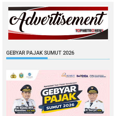
GEBYAR PAJAK SUMUT 2026