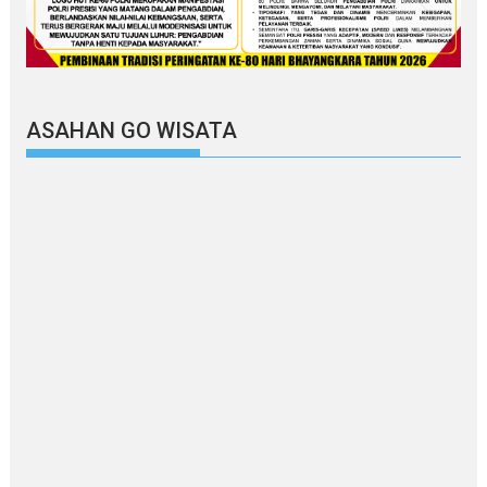
ASAHAN GO WISATA