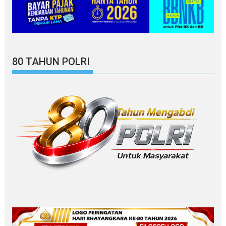
80 TAHUN POLRI