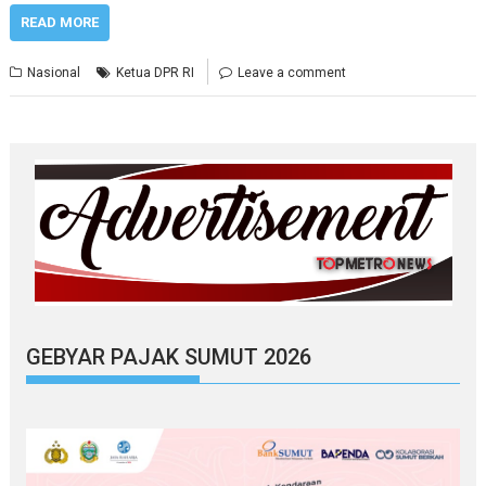
READ MORE
Nasional
Ketua DPR RI
Leave a comment
GEBYAR PAJAK SUMUT 2026