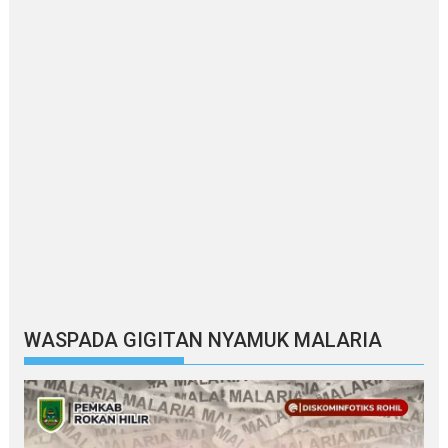
WASPADA GIGITAN NYAMUK MALARIA