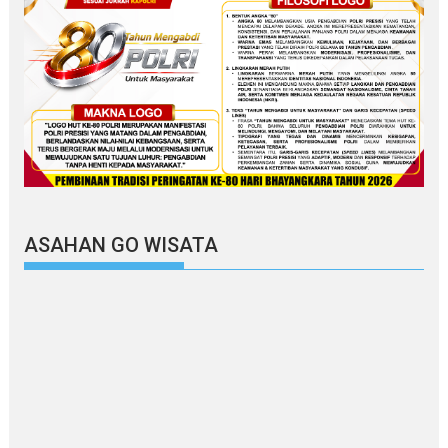
ASAHAN GO WISATA