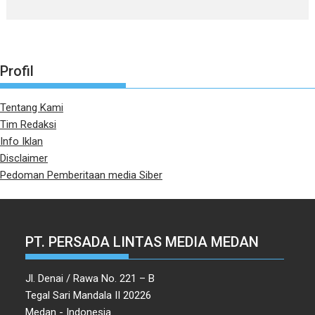
Profil
Tentang Kami
Tim Redaksi
Info Iklan
Disclaimer
Pedoman Pemberitaan media Siber
PT. PERSADA LINTAS MEDIA MEDAN
Jl. Denai / Rawa No. 221 – B
Tegal Sari Mandala II 20226
Medan - Indonesia