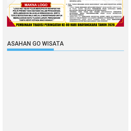
ASAHAN GO WISATA