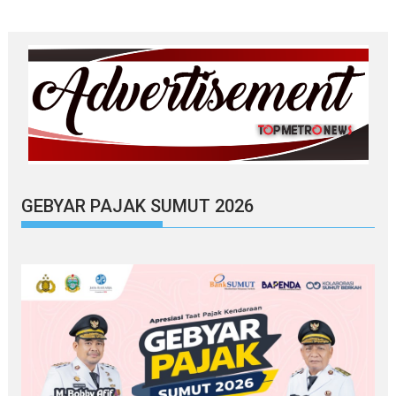
GEBYAR PAJAK SUMUT 2026