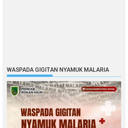
WASPADA GIGITAN NYAMUK MALARIA