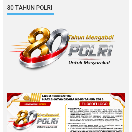
80 TAHUN POLRI