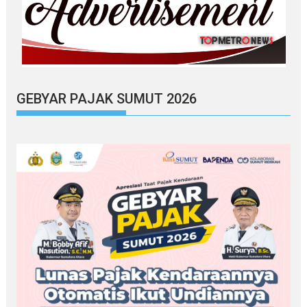
GEBYAR PAJAK SUMUT 2026