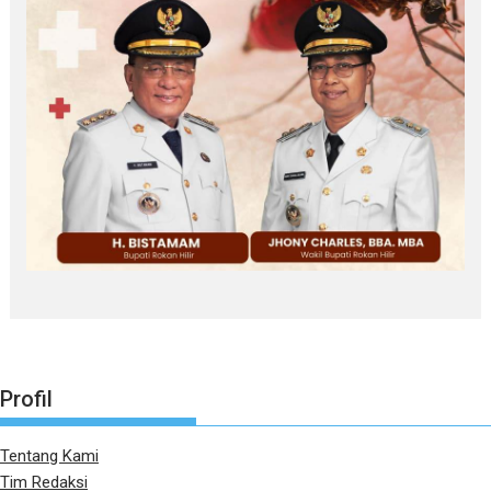
Profil
Tentang Kami
Tim Redaksi