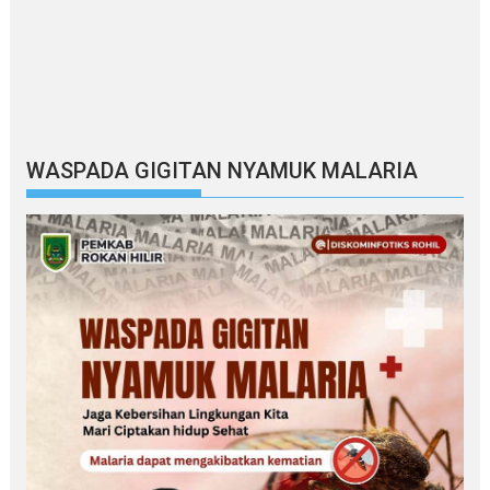
WASPADA GIGITAN NYAMUK MALARIA