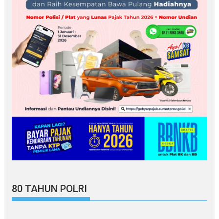
80 TAHUN POLRI