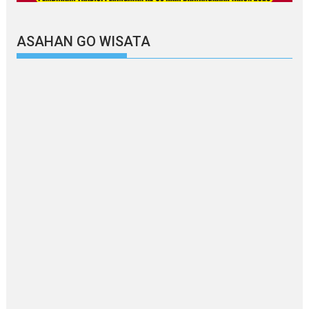
ASAHAN GO WISATA