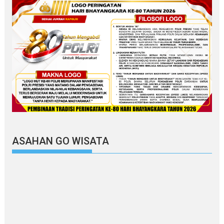
ASAHAN GO WISATA