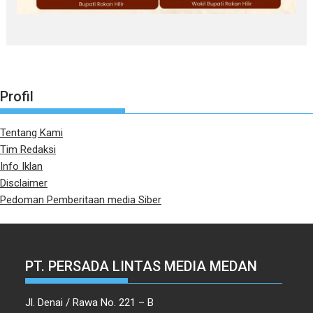
Profil
Tentang Kami
Tim Redaksi
Info Iklan
Disclaimer
Pedoman Pemberitaan media Siber
PT. PERSADA LINTAS MEDIA MEDAN
Jl. Denai / Rawa No. 221 – B