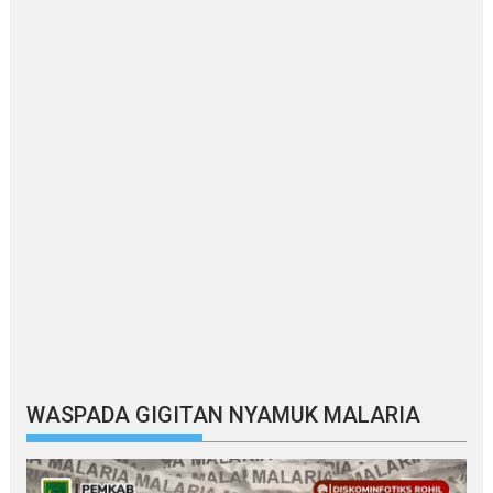
WASPADA GIGITAN NYAMUK MALARIA