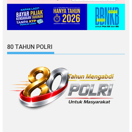
80 TAHUN POLRI