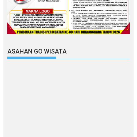
ASAHAN GO WISATA