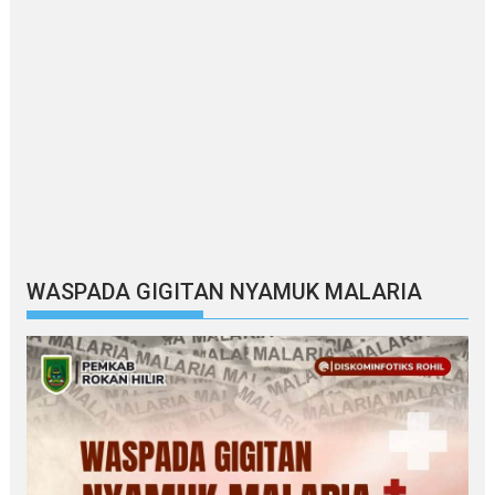
WASPADA GIGITAN NYAMUK MALARIA