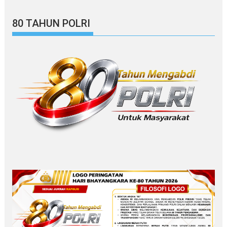
80 TAHUN POLRI