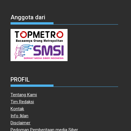
Anggota dari
PROFIL
Tentang Kami
Tim Redaksi
Kontak
Info Iklan
Disclaimer
Pedoman Pemberitaan media Siber