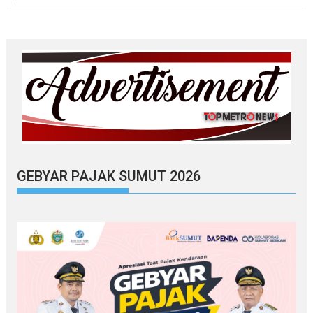
GEBYAR PAJAK SUMUT 2026