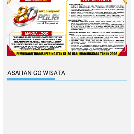
ASAHAN GO WISATA