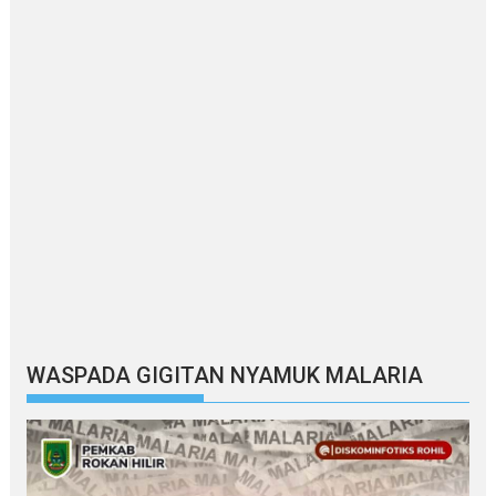
WASPADA GIGITAN NYAMUK MALARIA