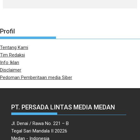
Profil
Tentang Kami
Tim Redaksi
Info Iklan
Disclaimer
Pedoman Pemberitaan media Siber
PT. PERSADA LINTAS MEDIA MEDAN
Jl. Denai / Rawa No. 221 – B
Tegal Sari Mandala II 20226
Medan - Indonesia