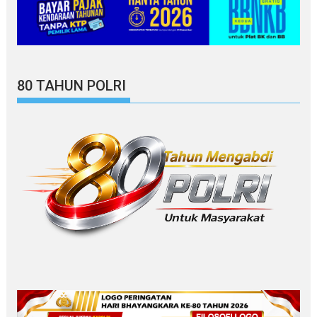
80 TAHUN POLRI