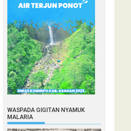
WASPADA GIGITAN NYAMUK
MALARIA