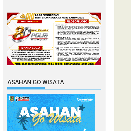
ASAHAN GO WISATA