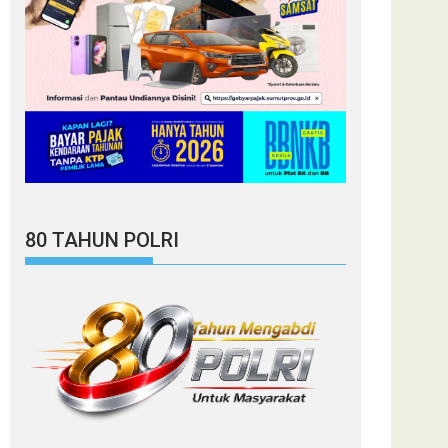
80 TAHUN POLRI