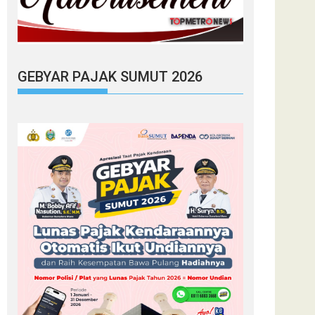
GEBYAR PAJAK SUMUT 2026