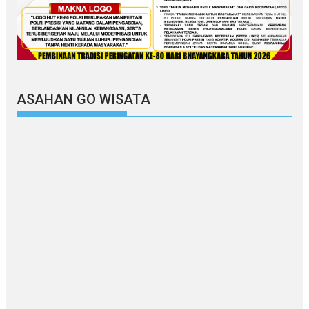
ASAHAN GO WISATA