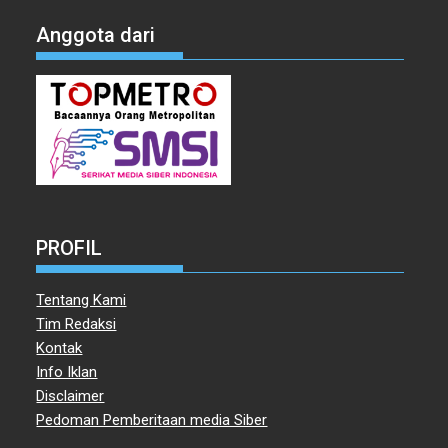
Anggota dari
PROFIL
Tentang Kami
Tim Redaksi
Kontak
Info Iklan
Disclaimer
Pedoman Pemberitaan media Siber