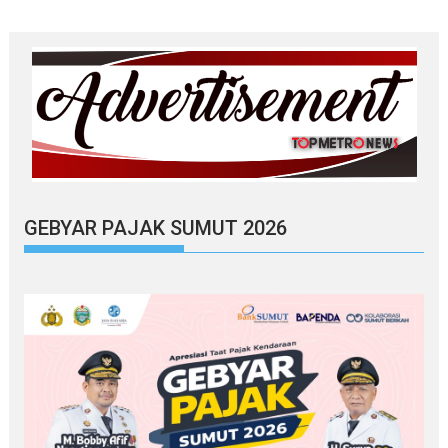
GEBYAR PAJAK SUMUT 2026