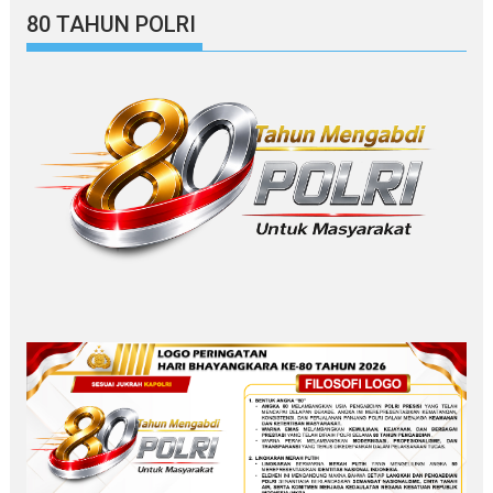
80 TAHUN POLRI