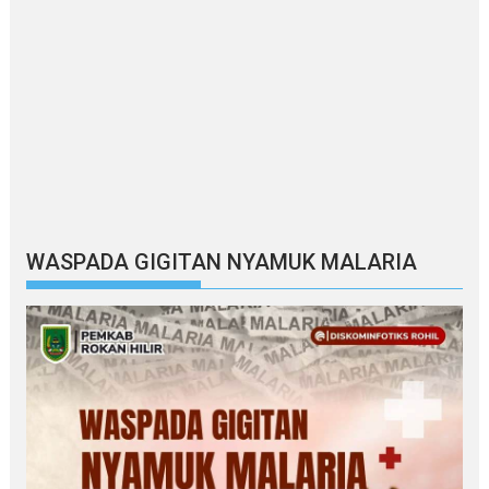
WASPADA GIGITAN NYAMUK MALARIA