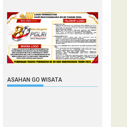
ASAHAN GO WISATA