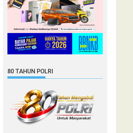
80 TAHUN POLRI