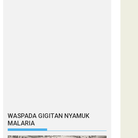
WASPADA GIGITAN NYAMUK
MALARIA