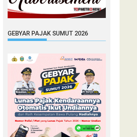
GEBYAR PAJAK SUMUT 2026