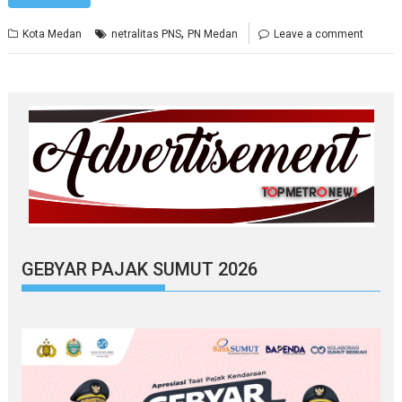
,
Kota Medan
netralitas PNS
PN Medan
Leave a comment
GEBYAR PAJAK SUMUT 2026