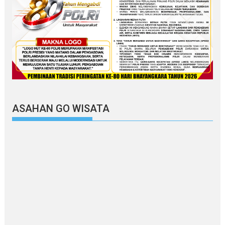
ASAHAN GO WISATA