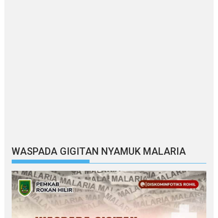
WASPADA GIGITAN NYAMUK MALARIA