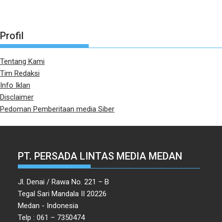
Profil
Tentang Kami
Tim Redaksi
Info Iklan
Disclaimer
Pedoman Pemberitaan media Siber
PT. PERSADA LINTAS MEDIA MEDAN
Jl. Denai / Rawa No. 221 – B
Tegal Sari Mandala II 20226
Medan - Indonesia
Telp : 061 – 7350474