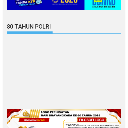
80 TAHUN POLRI