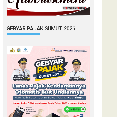
GEBYAR PAJAK SUMUT 2026