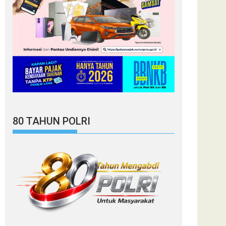
80 TAHUN POLRI