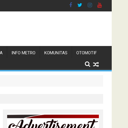
TA
INFO METRO
KOMUNITAS
OTOMOTIF