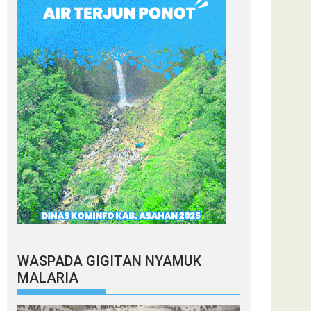
WASPADA GIGITAN NYAMUK
MALARIA