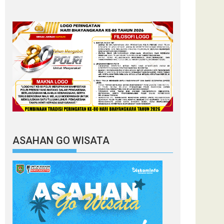
ASAHAN GO WISATA