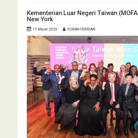
Kementerian Luar Negeri Taiwan (MOFA)
New York
17 Maret 2025
YONAN FEBRIAN