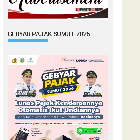
GEBYAR PAJAK SUMUT 2026