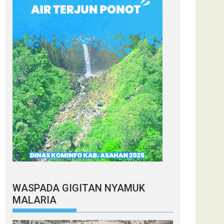
WASPADA GIGITAN NYAMUK
MALARIA