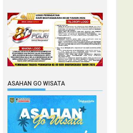
ASAHAN GO WISATA