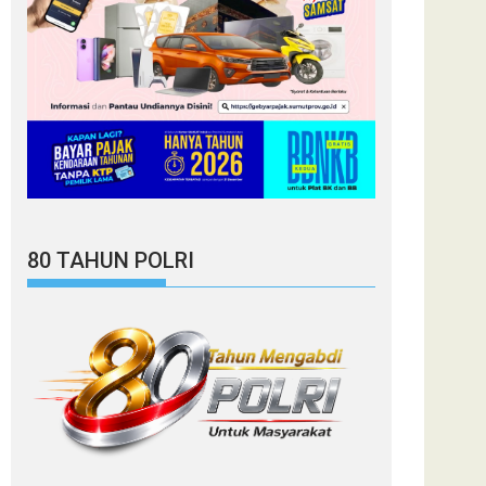
80 TAHUN POLRI