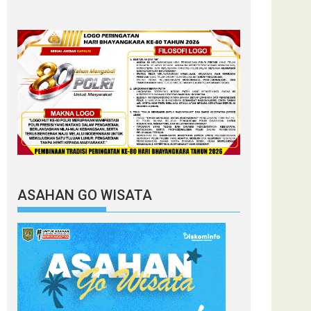
ASAHAN GO WISATA