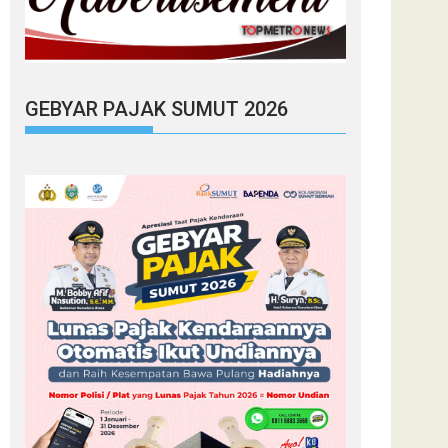
GEBYAR PAJAK SUMUT 2026