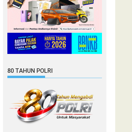
80 TAHUN POLRI