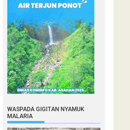
WASPADA GIGITAN NYAMUK
MALARIA