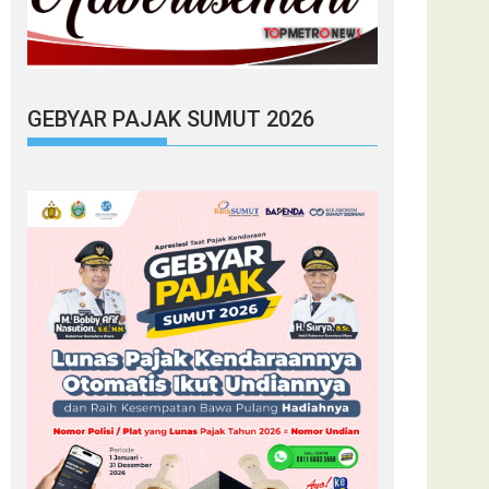
GEBYAR PAJAK SUMUT 2026