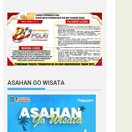
ASAHAN GO WISATA