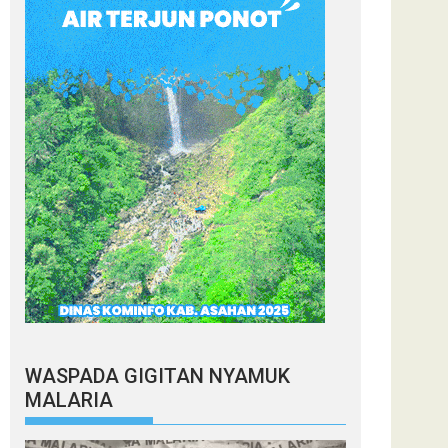
WASPADA GIGITAN NYAMUK
MALARIA