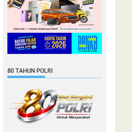
80 TAHUN POLRI