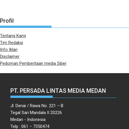
Profil
Tentang Kami
Tim Redaksi
Info Iklan
Disclaimer
Pedoman Pemberitaan media Siber
PT. PERSADA LINTAS MEDIA MEDAN
Jl. Denai / Rawa No. 221 – B
Tegal Sari Mandala II 20226
Medan - Indonesia
Telp : 061 – 7350474