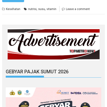
,
,
Kesehatan
nutrisi
susu
vitamin
Leave a comment
GEBYAR PAJAK SUMUT 2026