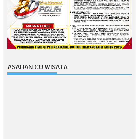
ASAHAN GO WISATA