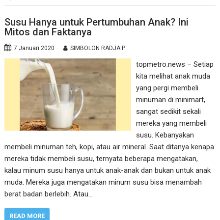
Susu Hanya untuk Pertumbuhan Anak? Ini
Mitos dan Faktanya
7 Januari 2020
SIMBOLON RADJA P
topmetro.news – Setiap
kita melihat anak muda
yang pergi membeli
minuman di minimart,
sangat sedikit sekali
mereka yang membeli
susu. Kebanyakan
membeli minuman teh, kopi, atau air mineral. Saat ditanya kenapa
mereka tidak membeli susu, ternyata beberapa mengatakan,
kalau minum susu hanya untuk anak-anak dan bukan untuk anak
muda. Mereka juga mengatakan minum susu bisa menambah
berat badan berlebih. Atau…
READ MORE