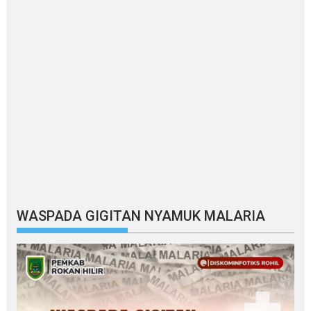
WASPADA GIGITAN NYAMUK MALARIA