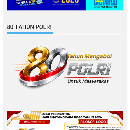
80 TAHUN POLRI