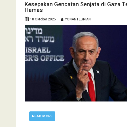
Kesepakan Gencatan Senjata di Gaza T
Hamas
18 Oktober 2025
YONAN FEBRIAN
READ MORE