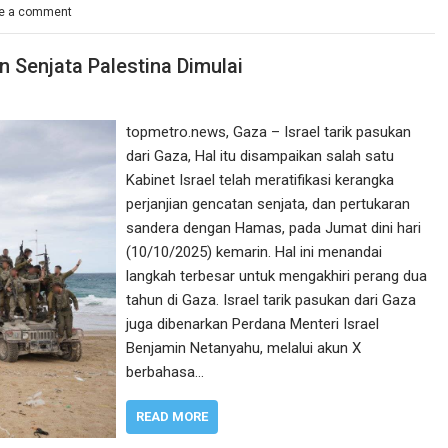
e a comment
n Senjata Palestina Dimulai
topmetro.news, Gaza – Israel tarik pasukan
dari Gaza, Hal itu disampaikan salah satu
Kabinet Israel telah meratifikasi kerangka
perjanjian gencatan senjata, dan pertukaran
sandera dengan Hamas, pada Jumat dini hari
(10/10/2025) kemarin. Hal ini menandai
langkah terbesar untuk mengakhiri perang dua
tahun di Gaza. Israel tarik pasukan dari Gaza
juga dibenarkan Perdana Menteri Israel
Benjamin Netanyahu, melalui akun X
berbahasa…
READ MORE