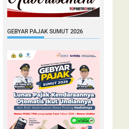
GEBYAR PAJAK SUMUT 2026