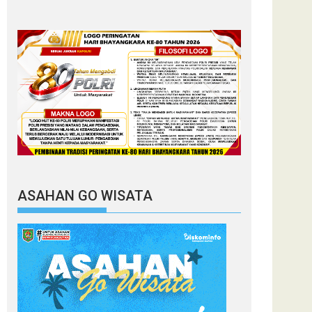
ASAHAN GO WISATA