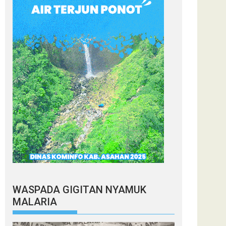
WASPADA GIGITAN NYAMUK
MALARIA