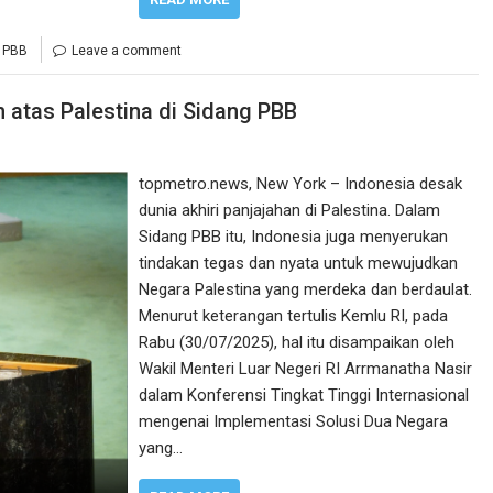
 PBB
Leave a comment
n atas Palestina di Sidang PBB
topmetro.news, New York – Indonesia desak
dunia akhiri panjajahan di Palestina. Dalam
Sidang PBB itu, Indonesia juga menyerukan
tindakan tegas dan nyata untuk mewujudkan
Negara Palestina yang merdeka dan berdaulat.
Menurut keterangan tertulis Kemlu RI, pada
Rabu (30/07/2025), hal itu disampaikan oleh
Wakil Menteri Luar Negeri RI Arrmanatha Nasir
dalam Konferensi Tingkat Tinggi Internasional
mengenai Implementasi Solusi Dua Negara
yang…