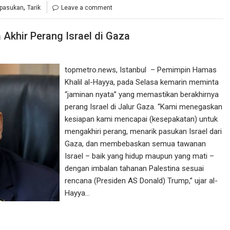
,
pasukan
Tarik
Leave a comment
khir Perang Israel di Gaza
topmetro.news, Istanbul – Pemimpin Hamas
Khalil al-Hayya, pada Selasa kemarin meminta
“jaminan nyata” yang memastikan berakhirnya
perang Israel di Jalur Gaza. “Kami menegaskan
kesiapan kami mencapai (kesepakatan) untuk
mengakhiri perang, menarik pasukan Israel dari
Gaza, dan membebaskan semua tawanan
Israel – baik yang hidup maupun yang mati –
dengan imbalan tahanan Palestina sesuai
rencana (Presiden AS Donald) Trump,” ujar al-
Hayya…