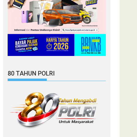
80 TAHUN POLRI