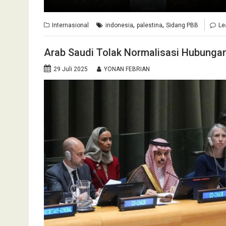
,
,
Internasional
indonesia
palestina
Sidang PBB
Le
Arab Saudi Tolak Normalisasi Hubungan
29 Juli 2025
YONAN FEBRIAN