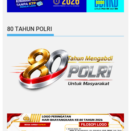
80 TAHUN POLRI