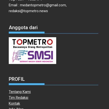
Email : medantopmetro@gmail.com,
redaksi@topmetro.news
Anggota dari
PROFIL
Tentang Kami
Tim Redaksi
Kontak