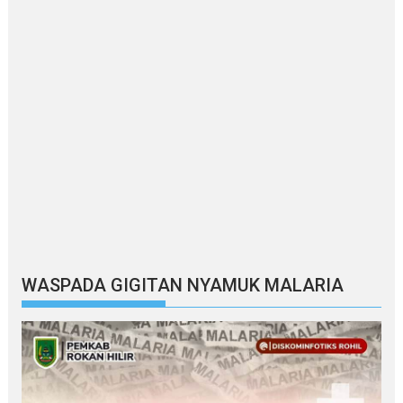
WASPADA GIGITAN NYAMUK MALARIA