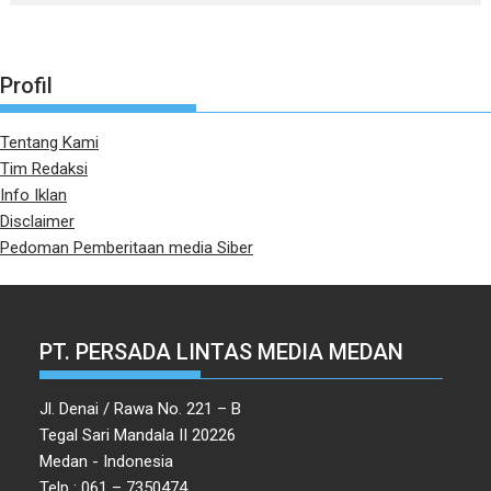
Profil
Tentang Kami
Tim Redaksi
Info Iklan
Disclaimer
Pedoman Pemberitaan media Siber
PT. PERSADA LINTAS MEDIA MEDAN
Jl. Denai / Rawa No. 221 – B
Tegal Sari Mandala II 20226
Medan - Indonesia
Telp : 061 – 7350474