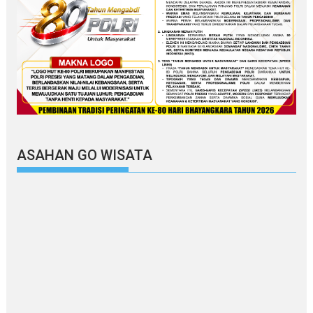
ASAHAN GO WISATA