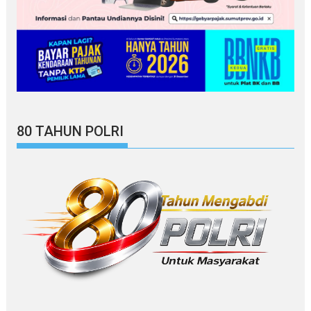
80 TAHUN POLRI