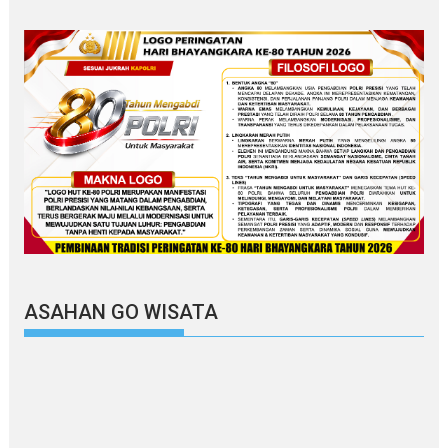
ASAHAN GO WISATA