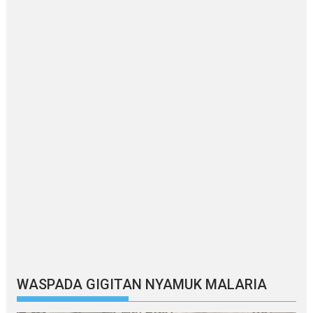
WASPADA GIGITAN NYAMUK MALARIA