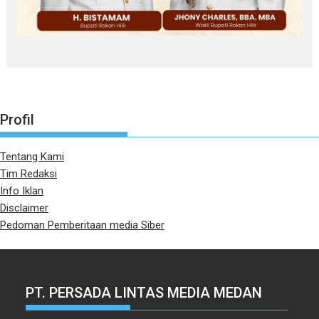
Profil
Tentang Kami
Tim Redaksi
Info Iklan
Disclaimer
Pedoman Pemberitaan media Siber
PT. PERSADA LINTAS MEDIA MEDAN