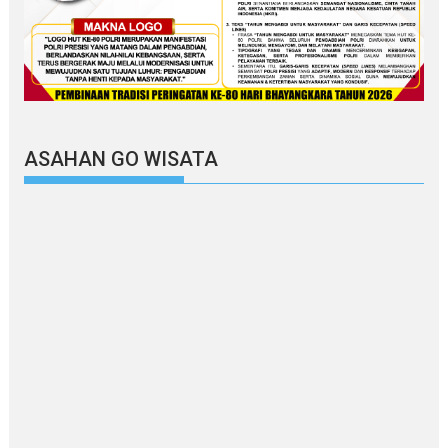
ASAHAN GO WISATA