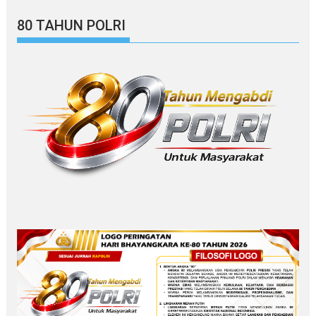
80 TAHUN POLRI