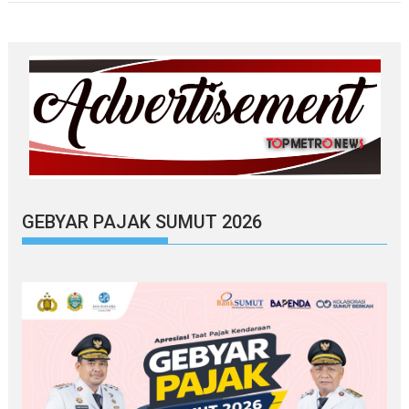
GEBYAR PAJAK SUMUT 2026