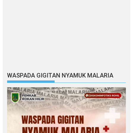
WASPADA GIGITAN NYAMUK MALARIA