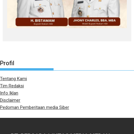
Profil
Tentang Kami
Tim Redaksi
Info Iklan
Disclaimer
Pedoman Pemberitaan media Siber