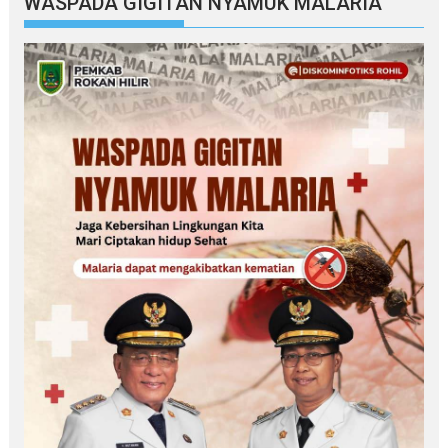
WASPADA GIGITAN NYAMUK MALARIA