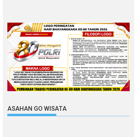
ASAHAN GO WISATA