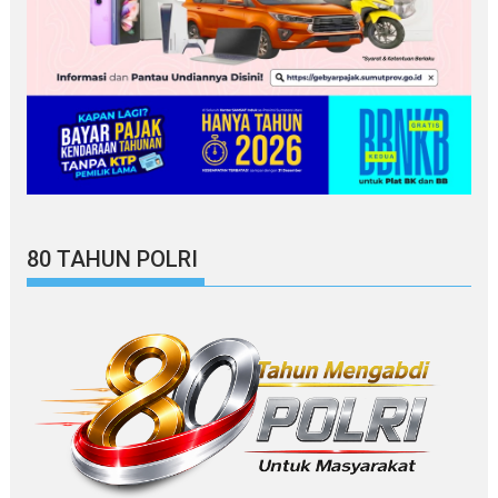
80 TAHUN POLRI