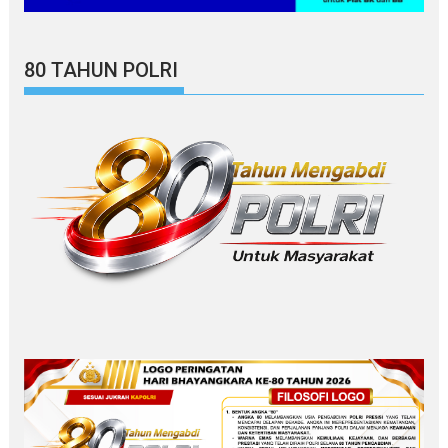
80 TAHUN POLRI