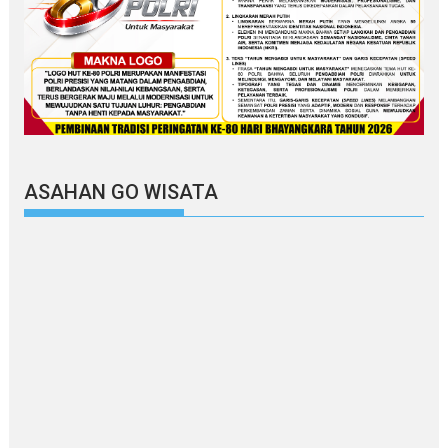
ASAHAN GO WISATA