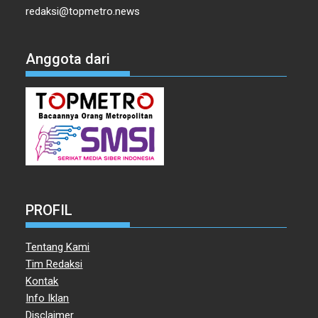
redaksi@topmetro.news
Anggota dari
PROFIL
Tentang Kami
Tim Redaksi
Kontak
Info Iklan
Disclaimer