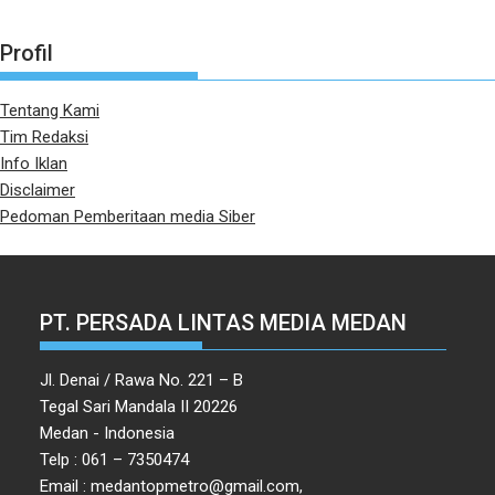
Profil
Tentang Kami
Tim Redaksi
Info Iklan
Disclaimer
Pedoman Pemberitaan media Siber
PT. PERSADA LINTAS MEDIA MEDAN
Jl. Denai / Rawa No. 221 – B
Tegal Sari Mandala II 20226
Medan - Indonesia
Telp : 061 – 7350474
Email : medantopmetro@gmail.com,