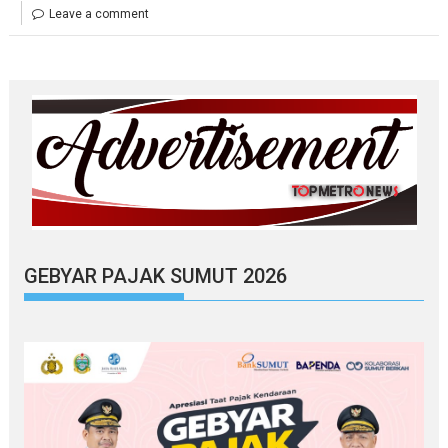
Leave a comment
GEBYAR PAJAK SUMUT 2026