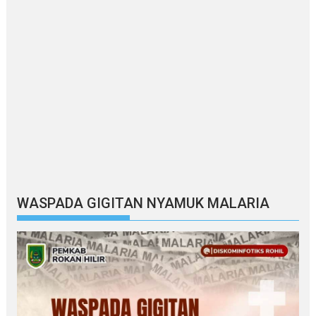
WASPADA GIGITAN NYAMUK MALARIA