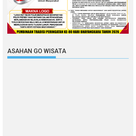
ASAHAN GO WISATA