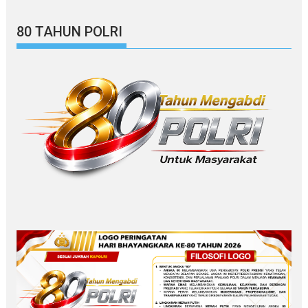
80 TAHUN POLRI