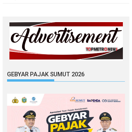
GEBYAR PAJAK SUMUT 2026