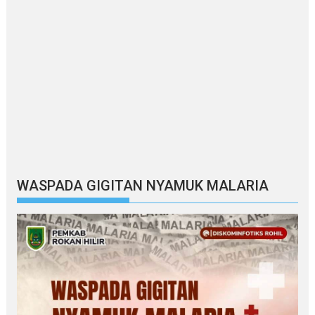
WASPADA GIGITAN NYAMUK MALARIA