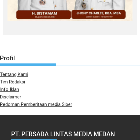
Profil
Tentang Kami
Tim Redaksi
Info Iklan
Disclaimer
Pedoman Pemberitaan media Siber
PT. PERSADA LINTAS MEDIA MEDAN