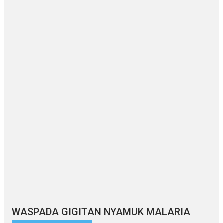
WASPADA GIGITAN NYAMUK MALARIA