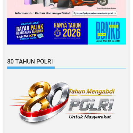
80 TAHUN POLRI