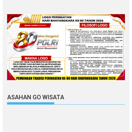
ASAHAN GO WISATA