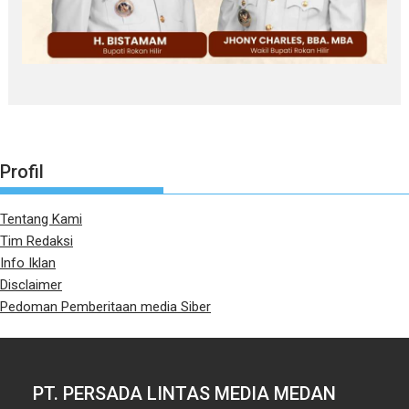
Profil
Tentang Kami
Tim Redaksi
Info Iklan
Disclaimer
Pedoman Pemberitaan media Siber
PT. PERSADA LINTAS MEDIA MEDAN