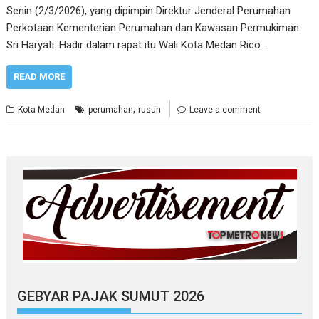
Senin (2/3/2026), yang dipimpin Direktur Jenderal Perumahan
Perkotaan Kementerian Perumahan dan Kawasan Permukiman
Sri Haryati. Hadir dalam rapat itu Wali Kota Medan Rico…
READ MORE
,
Kota Medan
perumahan
rusun
Leave a comment
GEBYAR PAJAK SUMUT 2026