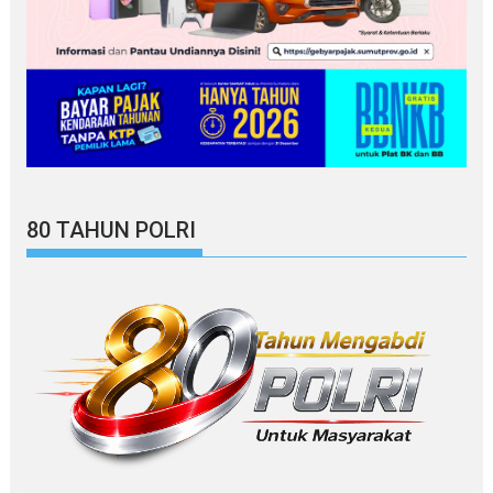
80 TAHUN POLRI