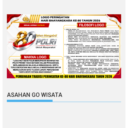
ASAHAN GO WISATA