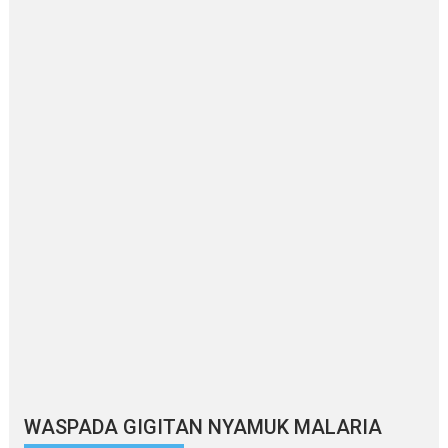
WASPADA GIGITAN NYAMUK MALARIA