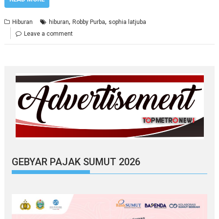
,
,
Hiburan
hiburan
Robby Purba
sophia latjuba
Leave a comment
GEBYAR PAJAK SUMUT 2026