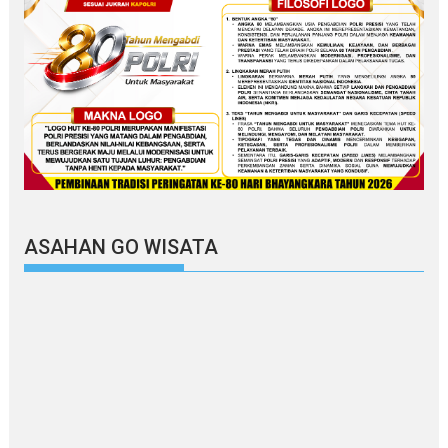
ASAHAN GO WISATA