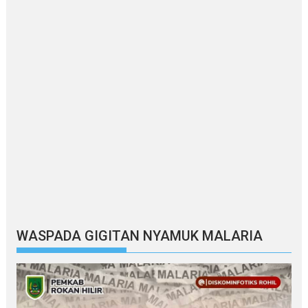
WASPADA GIGITAN NYAMUK MALARIA