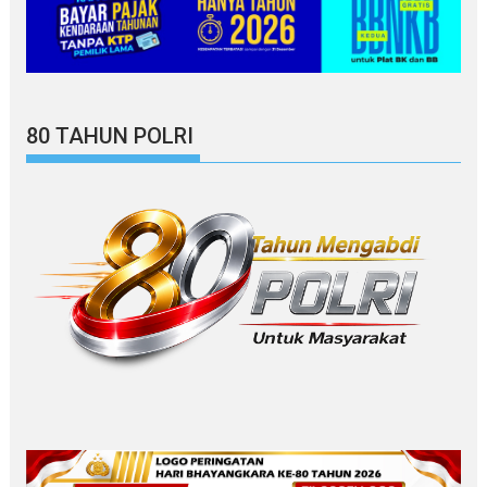
80 TAHUN POLRI