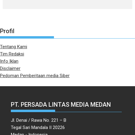
Profil
Tentang Kami
Tim Redaksi
Info Iklan
Disclaimer
Pedoman Pemberitaan media Siber
PT. PERSADA LINTAS MEDIA MEDAN
Jl. Denai / Rawa No. 221 – B
Tegal Sari Mandala II 20226
Medan - Indonesia