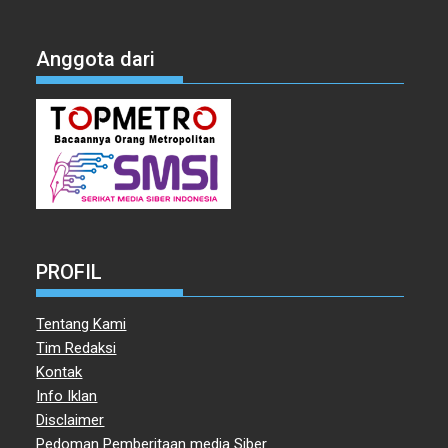
Anggota dari
PROFIL
Tentang Kami
Tim Redaksi
Kontak
Info Iklan
Disclaimer
Pedoman Pemberitaan media Siber