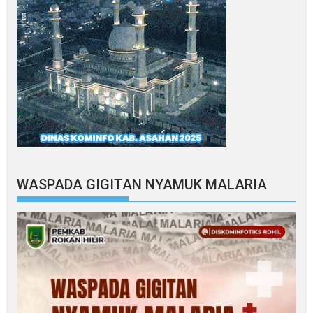
WASPADA GIGITAN NYAMUK MALARIA