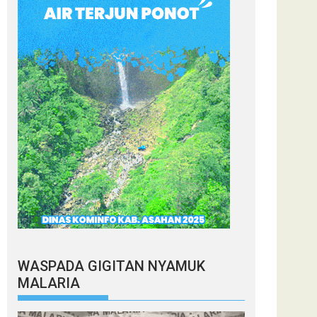
WASPADA GIGITAN NYAMUK
MALARIA