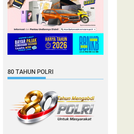
80 TAHUN POLRI