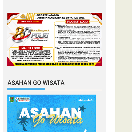
ASAHAN GO WISATA