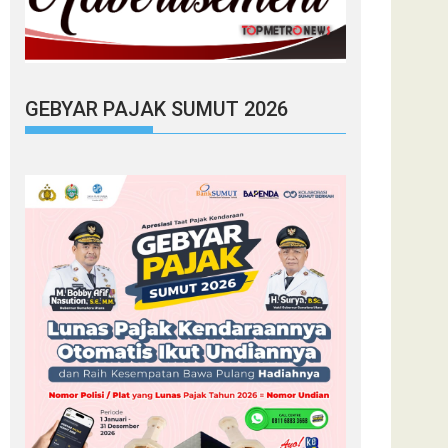
GEBYAR PAJAK SUMUT 2026