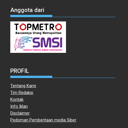
Anggota dari
PROFIL
Tentang Kami
Tim Redaksi
Kontak
Info Iklan
Disclaimer
Pedoman Pemberitaan media Siber