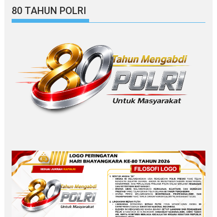
80 TAHUN POLRI