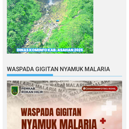
WASPADA GIGITAN NYAMUK MALARIA