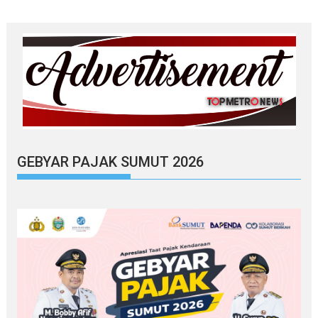
GEBYAR PAJAK SUMUT 2026