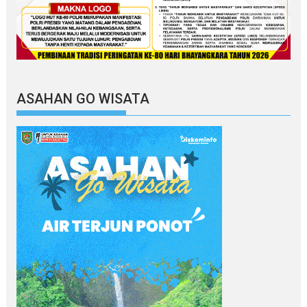
ASAHAN GO WISATA