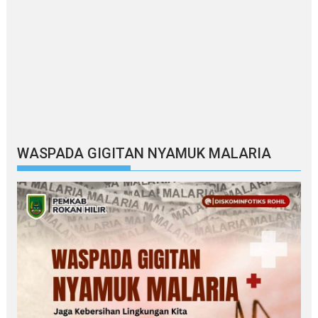
WASPADA GIGITAN NYAMUK MALARIA