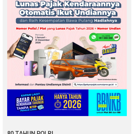
80 TAHUN POLRI