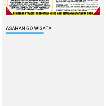
ASAHAN GO WISATA