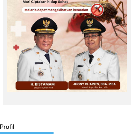
Profil