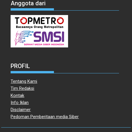
Anggota dari
PROFIL
Tentang Kami
Tim Redaksi
Kontak
Info Iklan
Disclaimer
Pedoman Pemberitaan media Siber